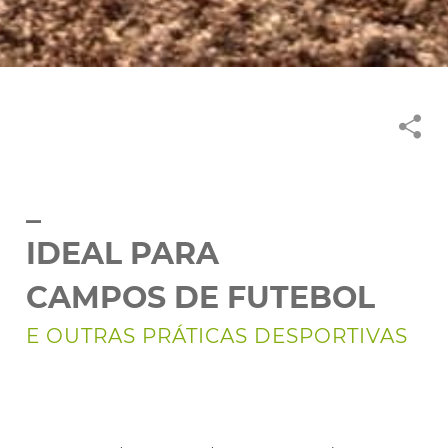
_
IDEAL PARA
CAMPOS DE FUTEBOL
E OUTRAS PRÁTICAS DESPORTIVAS