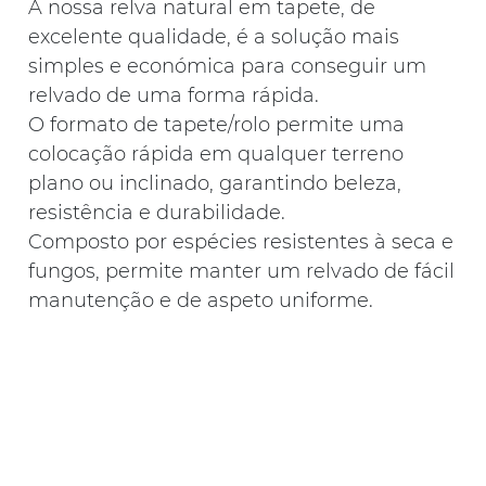
A nossa relva natural em tapete, de
excelente qualidade, é a solução mais
simples e económica para conseguir um
relvado de uma forma rápida.
O formato de tapete/rolo permite uma
colocação rápida em qualquer terreno
plano ou inclinado, garantindo beleza,
resistência e durabilidade.
Composto por espécies resistentes à seca e
fungos, permite manter um relvado de fácil
manutenção e de aspeto uniforme.