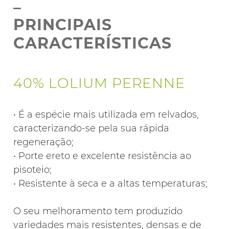
_
PRINCIPAIS
CARACTERÍSTICAS
40% LOLIUM PERENNE
• É a espécie mais utilizada em relvados,
caracterizando-se pela sua rápida
regeneração;
• Porte ereto e excelente resistência ao
pisoteio;
• Resistente à seca e a altas temperaturas;
O seu melhoramento tem produzido
variedades mais resistentes, densas e de