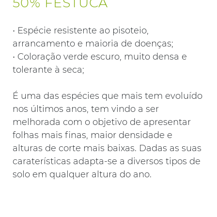
50% FESTUCA
• Espécie resistente ao pisoteio,
arrancamento e maioria de doenças;
• Coloração verde escuro, muito densa e
tolerante à seca;
É uma das espécies que mais tem evoluído
nos últimos anos, tem vindo a ser
melhorada com o objetivo de apresentar
folhas mais finas, maior densidade e
alturas de corte mais baixas. Dadas as suas
caraterísticas adapta-se a diversos tipos de
solo em qualquer altura do ano.