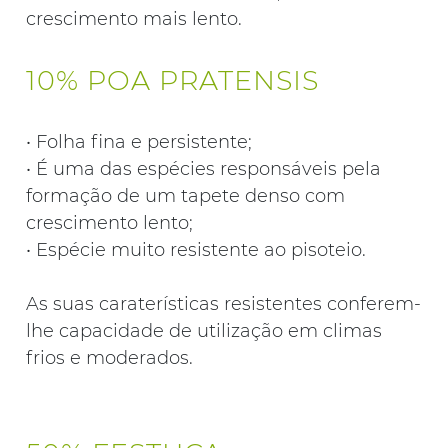
crescimento mais lento.
10% POA PRATENSIS
• Folha fina e persistente;
• É uma das espécies responsáveis pela
formação de um tapete denso com
crescimento lento;
• Espécie muito resistente ao pisoteio.
As suas caraterísticas resistentes conferem-
lhe capacidade de utilização em climas
frios e moderados.