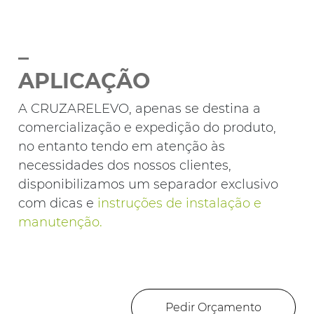
_
APLICAÇÃO
A CRUZARELEVO, apenas se destina a
comercialização e expedição do produto,
no entanto tendo em atenção às
necessidades dos nossos clientes,
disponibilizamos um separador exclusivo
com dicas e
instruções de instalação e
manutenção
.
Pedir Orçamento